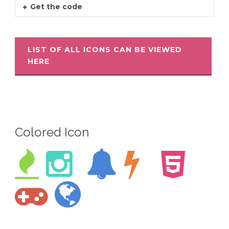
Get the code
LIST OF ALL ICONS CAN BE VIEWED
HERE
Colored Icon