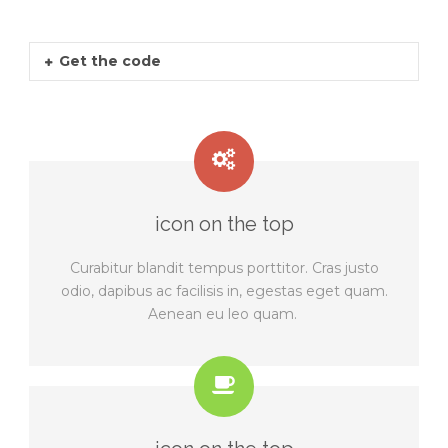
Get the code
icon on the top
Curabitur blandit tempus porttitor. Cras justo
odio, dapibus ac facilisis in, egestas eget quam.
Aenean eu leo quam.