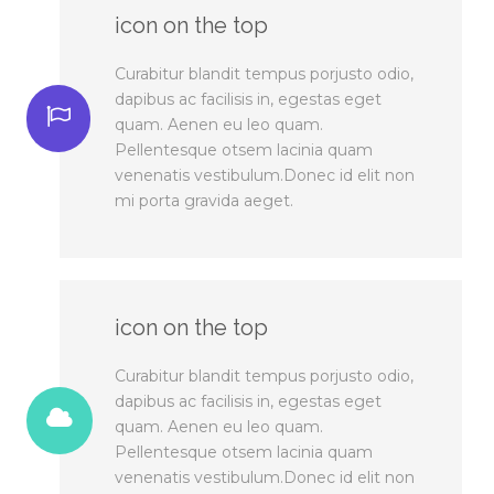
icon on the top
Curabitur blandit tempus porjusto odio,
dapibus ac facilisis in, egestas eget
quam. Aenen eu leo quam.
Pellentesque otsem lacinia quam
venenatis vestibulum.Donec id elit non
mi porta gravida aeget.
icon on the top
Curabitur blandit tempus porjusto odio,
dapibus ac facilisis in, egestas eget
quam. Aenen eu leo quam.
Pellentesque otsem lacinia quam
venenatis vestibulum.Donec id elit non