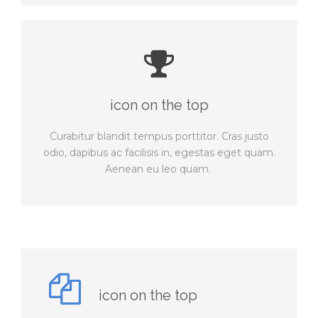
icon on the top
Curabitur blandit tempus porttitor. Cras justo
odio, dapibus ac facilisis in, egestas eget quam.
Aenean eu leo quam.
icon on the top