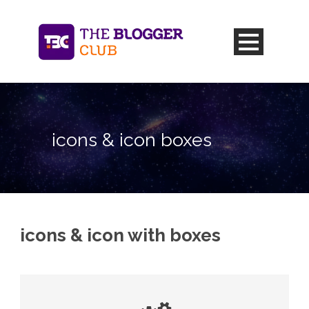
icons & icon boxes
icons & icon with boxes