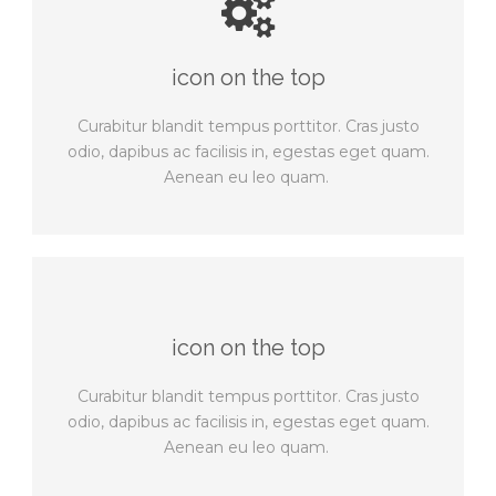
icon on the top
Curabitur blandit tempus porttitor. Cras justo
odio, dapibus ac facilisis in, egestas eget quam.
Aenean eu leo quam.
icon on the top
Curabitur blandit tempus porttitor. Cras justo
odio, dapibus ac facilisis in, egestas eget quam.
Aenean eu leo quam.