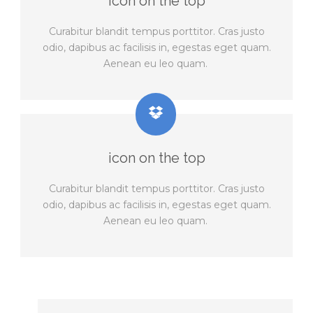
icon on the top
Curabitur blandit tempus porttitor. Cras justo
odio, dapibus ac facilisis in, egestas eget quam.
Aenean eu leo quam.
icon on the top
Curabitur blandit tempus porttitor. Cras justo
odio, dapibus ac facilisis in, egestas eget quam.
Aenean eu leo quam.