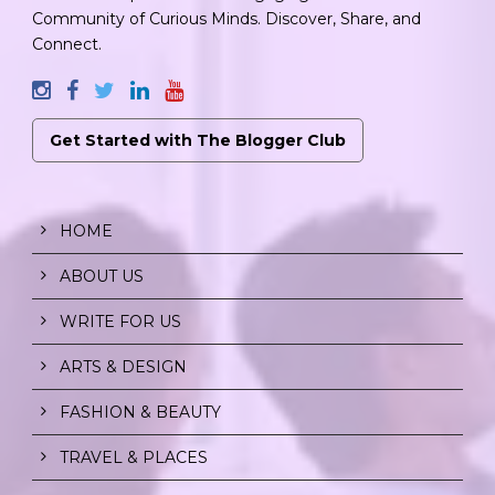
Community of Curious Minds. Discover, Share, and
Connect.
Get Started with The Blogger Club
HOME
ABOUT US
WRITE FOR US
ARTS & DESIGN
FASHION & BEAUTY
TRAVEL & PLACES