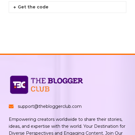
Get the code
support@thebloggerclub.com
Empowering creators worldwide to share their stories,
ideas, and expertise with the world. Your Destination for
Diverse Perspectives and Engaging Content. Join Our