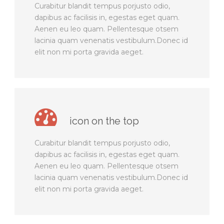
Curabitur blandit tempus porjusto odio,
dapibus ac facilisis in, egestas eget quam.
Aenen eu leo quam. Pellentesque otsem
lacinia quam venenatis vestibulum.Donec id
elit non mi porta gravida aeget.
icon on the top
Curabitur blandit tempus porjusto odio,
dapibus ac facilisis in, egestas eget quam.
Aenen eu leo quam. Pellentesque otsem
lacinia quam venenatis vestibulum.Donec id
elit non mi porta gravida aeget.